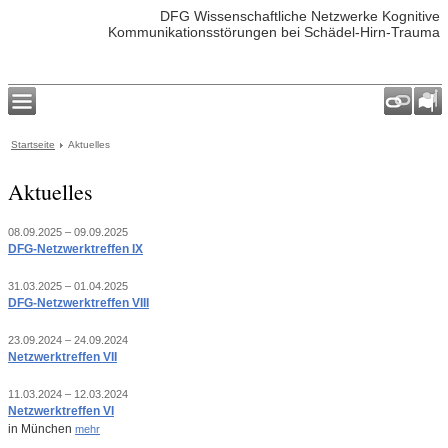
DFG Wissenschaftliche Netzwerke Kognitive
Kommunikationsstörungen bei Schädel-Hirn-Trauma
Startseite
Aktuelles
Aktuelles
08.09.2025 – 09.09.2025
DFG-Netzwerktreffen IX
31.03.2025 – 01.04.2025
DFG-Netzwerktreffen VIII
23.09.2024 – 24.09.2024
Netzwerktreffen VII
11.03.2024 – 12.03.2024
Netzwerktreffen VI
in München
mehr