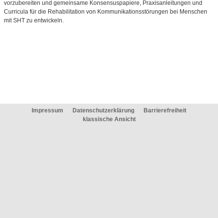
vorzubereiten und gemeinsame Konsensuspapiere, Praxisanleitungen und
Curricula für die Rehabilitation von Kommunikationsstörungen bei Menschen
mit SHT zu entwickeln.
Impressum
Datenschutzerklärung
Barrierefreiheit
klassische Ansicht