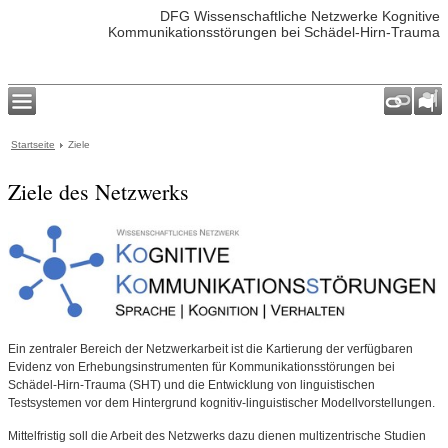
DFG Wissenschaftliche Netzwerke Kognitive
Kommunikationsstörungen bei Schädel-Hirn-Trauma
Startseite
Ziele
Ziele des Netzwerks
Ein zentraler Bereich der Netzwerkarbeit ist die Kartierung der verfügbaren
Evidenz von Erhebungsinstrumenten für Kommunikationsstörungen bei
Schädel-Hirn-Trauma (SHT) und die Entwicklung von linguistischen
Testsystemen vor dem Hintergrund kognitiv-linguistischer Modellvorstellungen.
Mittelfristig soll die Arbeit des Netzwerks dazu dienen multizentrische Studien